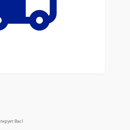
тирует Вас!