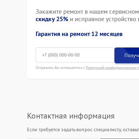
Закажите ремонт в нашем сервисном 
скидку 25%
и исправное устройство в
Гарантия на ремонт 12 месяцев
Получи
Отправляя, Вы соглашаетесь с
Политикой конфиденциальност
Контактная информация
Если требуется задать вопрос специалисту, остав