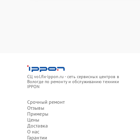
СЦ vol.fix-ippon.ru - сеть сервисных центров в
Вологде по ремонту и обслуживанию техники
IPPON
Срочный ремонт
Отзывы
Примеры
Цены
Доставка
О нас
Гарантии