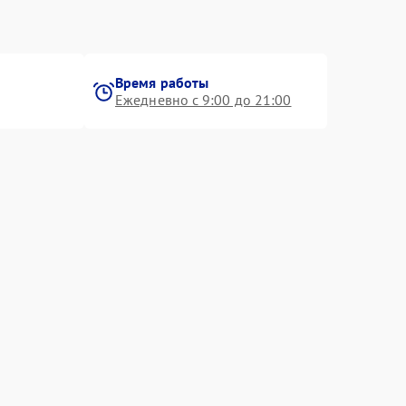
Время работы
Ежедневно с 9:00 до 21:00