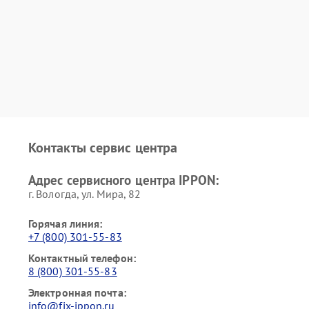
Контакты сервис центра
Адрес сервисного центра IPPON:
г. Вологда, ул. Мира, 82
Горячая линия:
+7 (800) 301-55-83
Контактный телефон:
8 (800) 301-55-83
Электронная почта:
info@fix-ippon.ru