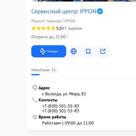
Сервисный центр IPPON
Ремонт техники IPPON
5,0
47 оценки
Открыто до 21:00
Маршрут
55
Обзор
Отзывы
Адрес
г. Вологда, ул. Мира, 82
Контакты
+7 (800) 301-55-83
+7 (800) 301-55-83
Время работы
Работаем с 09:00 до 21:00