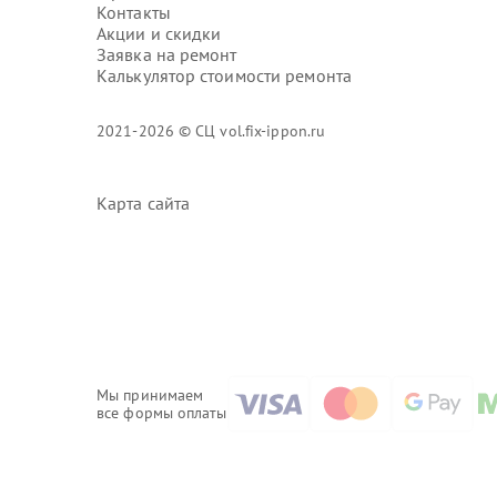
Контакты
Акции и скидки
Заявка на ремонт
Калькулятор стоимости ремонта
2021-2026 © СЦ vol.fix-ippon.ru
Карта сайта
Мы принимаем
все формы оплаты