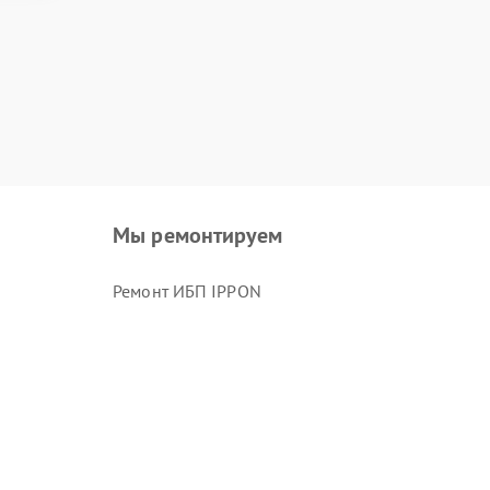
Мы ремонтируем
Ремонт ИБП IPPON