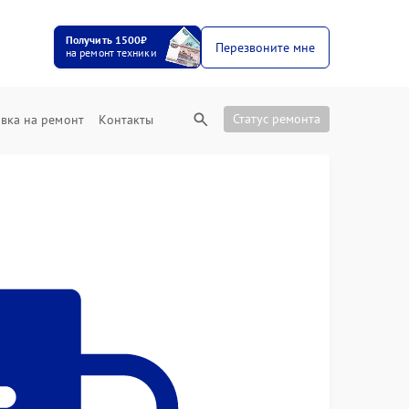
Получить 1500₽
Перезвоните мне
на ремонт техники
Статус ремонта
вка на ремонт
Контакты