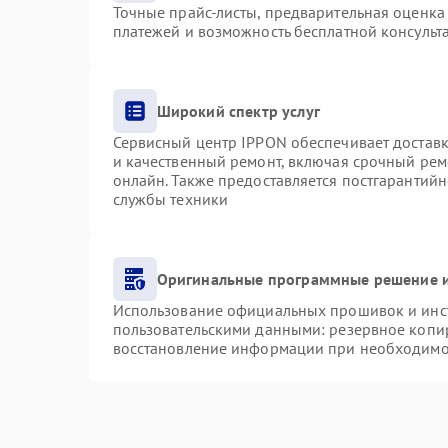
Точные прайс-листы, предварительная оценка 
платежей и возможность бесплатной консульта
Широкий спектр услуг
Сервисный центр IPPON обеспечивает доставку
и качественный ремонт, включая срочный ремо
онлайн. Также предоставляется постгарантий
службы техники
Оригинальные программные решение и
Использование официальных прошивок и инст
пользовательскими данными: резервное копи
восстановление информации при необходимо