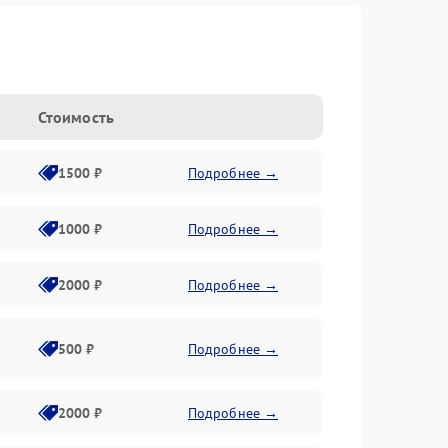
Стоимость
1500 ₽
Подробнее →
1000 ₽
Подробнее →
2000 ₽
Подробнее →
500 ₽
Подробнее →
2000 ₽
Подробнее →