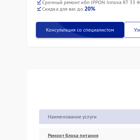
Срочный ремонт ибп IPPON Innova RT 33 4
20%
Скидка для вас до
Консультация со специалистом
Уз
Наименование услуги
Ремонт блока питания