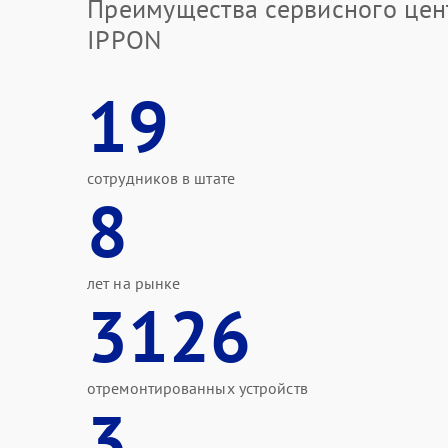
Преимущества сервисного цен
IPPON
19
сотрудников в штате
8
лет на рынке
3126
отремонтированных устройств
3