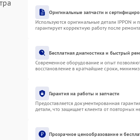
тра
Оригинальные запчасти и сертифициро
Используются оригинальные детали IPPON и 
гарантирует корректную работу после ремонт
Бесплатная диагностика и быстрый ре
Современное оборудование и опыт позволяют 
восстановление в кратчайшие сроки, минимиз
Гарантия на работы и запчасти
Предоставляется документированная гаранти
детали, что защищает клиента от повторных 
Прозрачное ценообразование и беспла