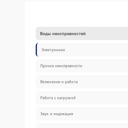
Виды неисправностей
Электроника
Прочие неисправности
Включение и работа
Работа с нагрузкой
Звук и индикация