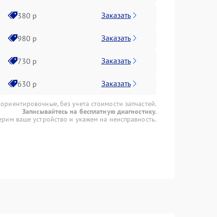
Заказать
380 р
Заказать
980 р
Заказать
730 р
Заказать
630 р
 ориентировочные, без учета стоимости запчастей.
Записывайтесь на бесплатную диагностику.
рим ваше устройство и укажем на неисправность.