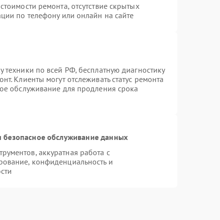
стоимости ремонта, отсутствие скрытых
ции по телефону или онлайн на сайте
 техники по всей РФ, бесплатную диагностику
нт. Клиенты могут отслеживать статус ремонта
ное обслуживание для продления срока
 безопасное обслуживание данных
рументов, аккуратная работа с
рование, конфиденциальность и
сти