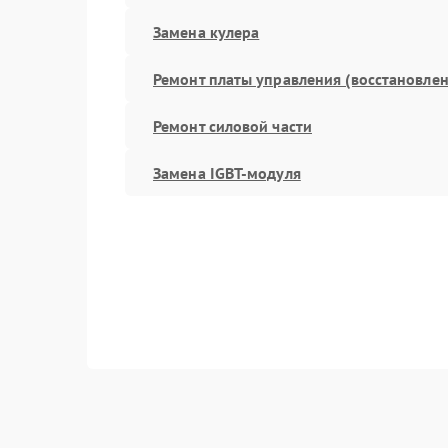
Замена кулера
Ремонт платы управления (восстановлен
Ремонт силовой части
Замена IGBT-модуля