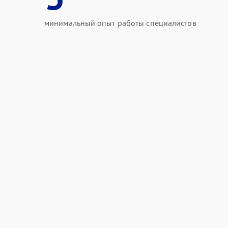
минимальный опыт работы специалистов