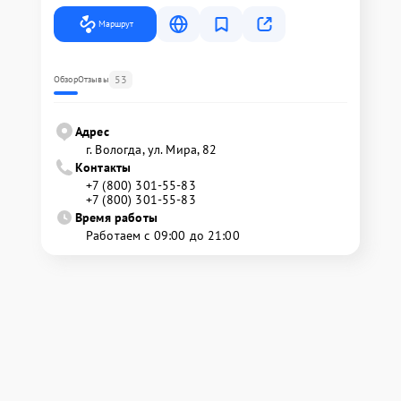
Маршрут
53
Обзор
Отзывы
Адрес
г. Вологда, ул. Мира, 82
Контакты
+7 (800) 301-55-83
+7 (800) 301-55-83
Время работы
Работаем с 09:00 до 21:00