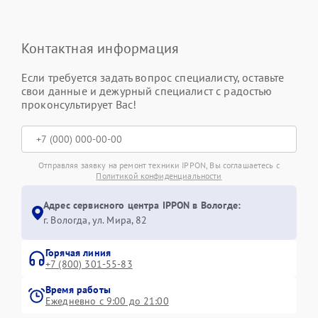
Контактная информация
Если требуется задать вопрос специалисту, оставьте
свои данные и дежурный специалист с радостью
проконсультирует Вас!
Отправляя заявку на ремонт техники IPPON, Вы соглашаетесь с
Политикой конфиденциальности
Адрес сервисного центра IPPON в Вологде:
г. Вологда, ул. Мира, 82
Горячая линия
+7 (800) 301-55-83
Время работы
Ежедневно с 9:00 до 21:00