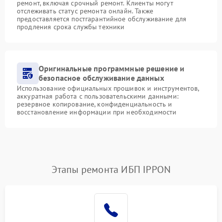
ремонт, включая срочный ремонт. Клиенты могут
отслеживать статус ремонта онлайн. Также
предоставляется постгарантийное обслуживание для
продления срока службы техники
Оригинальные программные решение и
безопасное обслуживание данных
Использование официальных прошивок и инструментов,
аккуратная работа с пользовательскими данными:
резервное копирование, конфиденциальность и
восстановление информации при необходимости
Этапы ремонта ИБП IPPON