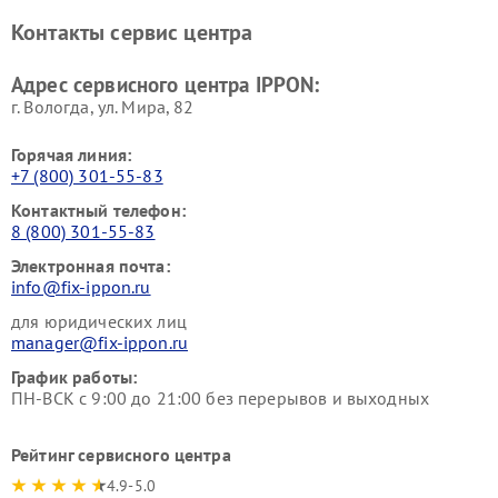
Контакты сервис центра
Адрес сервисного центра IPPON:
г. Вологда, ул. Мира, 82
Горячая линия:
+7 (800) 301-55-83
Контактный телефон:
8 (800) 301-55-83
Электронная почта:
info@fix-ippon.ru
для юридических лиц
manager@fix-ippon.ru
График работы:
ПН-ВСК с 9:00 до 21:00 без перерывов и выходных
Рейтинг сервисного центра
4.9-5.0