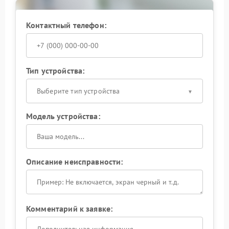
доверить ремонт специалистам, чтобы устройство
снова работало стабильно и предсказуемо.
Контактный телефон:
Тип устройства:
Выберите тип устройства
Модель устройства:
Описание неисправности:
Комментарий к заявке: