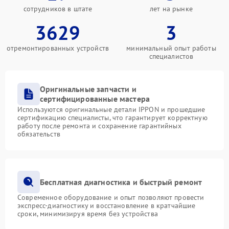
сотрудников в штате
лет на рынке
3629
3
отремонтированных устройств
минимальный опыт работы
специалистов
Оригинальные запчасти и
сертифицированные мастера
Используются оригинальные детали IPPON и прошедшие
сертификацию специалисты, что гарантирует корректную
работу после ремонта и сохранение гарантийных
обязательств
Бесплатная диагностика и быстрый ремонт
Современное оборудование и опыт позволяют провести
экспресс-диагностику и восстановление в кратчайшие
сроки, минимизируя время без устройства