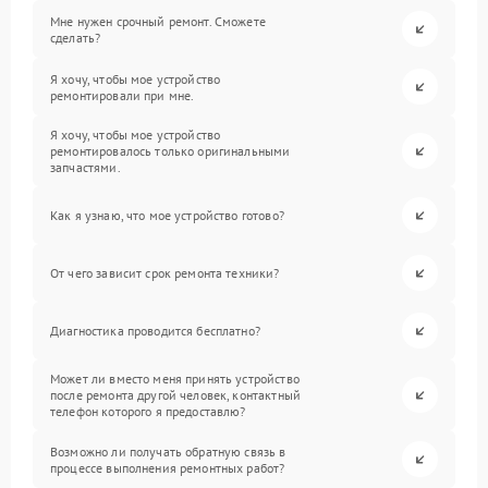
Мне нужен срочный ремонт. Сможете
сделать?
Я хочу, чтобы мое устройство
ремонтировали при мне.
Я хочу, чтобы мое устройство
ремонтировалось только оригинальными
запчастями.
Как я узнаю, что мое устройство готово?
От чего зависит срок ремонта техники?
Диагностика проводится бесплатно?
Может ли вместо меня принять устройство
после ремонта другой человек, контактный
телефон которого я предоставлю?
Возможно ли получать обратную связь в
процессе выполнения ремонтных работ?