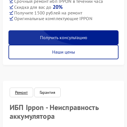
Срочный ремонт ибп IPPON в течении часа
20%
Скидка для вас до
Получите 1500 рублей на ремонт
Оригинальные комплектующие IPPON
Получить консультацию
Наши цены
Ремонт
Гарантия
ИБП Ippon - Неисправность
аккумулятора