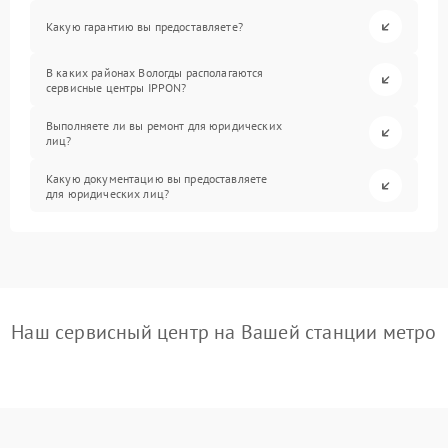
Какую гарантию вы предоставляете?
В каких районах Вологды располагаются
сервисные центры IPPON?
Выполняете ли вы ремонт для юридических
лиц?
Какую документацию вы предоставляете
для юридических лиц?
Наш сервисный центр на Вашей станции метро