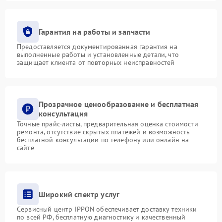
Гарантия на работы и запчасти
Предоставляется документированная гарантия на
выполненные работы и установленные детали, что
защищает клиента от повторных неисправностей
Прозрачное ценообразование и бесплатная
консультация
Точные прайс-листы, предварительная оценка стоимости
ремонта, отсутствие скрытых платежей и возможность
бесплатной консультации по телефону или онлайн на
сайте
Широкий спектр услуг
Сервисный центр IPPON обеспечивает доставку техники
по всей РФ, бесплатную диагностику и качественный