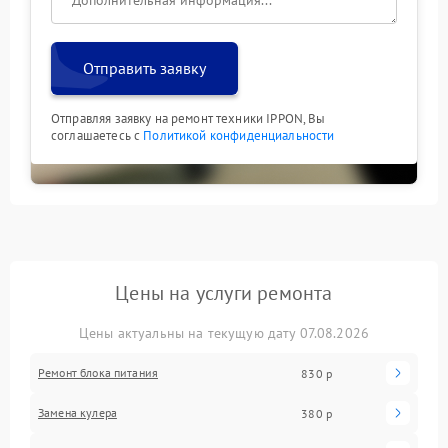
Отправить заявку
Отправляя заявку на ремонт техники IPPON, Вы
соглашаетесь с
Политикой конфиденциальности
Цены на услуги ремонта
Цены актуальны на текущую дату 07.08.2026
Ремонт блока питания
830 р
Замена кулера
380 р