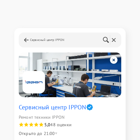
Сервисный центр IPPON
Сервисный центр IPPON
Ремонт техники IPPON
5,0
48 оценки
Открыто до 21:00