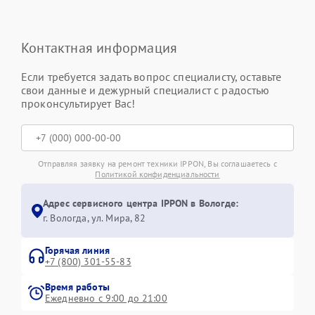
Контактная информация
Если требуется задать вопрос специалисту, оставьте
свои данные и дежурный специалист с радостью
проконсультирует Вас!
Отправляя заявку на ремонт техники IPPON, Вы соглашаетесь с
Политикой конфиденциальности
Адрес сервисного центра IPPON в Вологде:
г. Вологда, ул. Мира, 82
Горячая линия
+7 (800) 301-55-83
Время работы
Ежедневно с 9:00 до 21:00