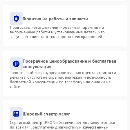
Гарантия на работы и запчасти
Предоставляется документированная гарантия на
выполненные работы и установленные детали, что
защищает клиента от повторных неисправностей
Прозрачное ценообразование и бесплатная
консультация
Точные прайс-листы, предварительная оценка стоимости
ремонта, отсутствие скрытых платежей и возможность
бесплатной консультации по телефону или онлайн на
сайте
Широкий спектр услуг
Сервисный центр IPPON обеспечивает доставку техники
по всей РФ, бесплатную диагностику и качественный