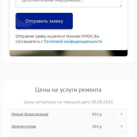
Отправить заявку
Отправляя заявку на ремонт техники IPPON, Вы
соглашаетесь с
Политикой конфиденциальности
Цены на услуги ремонта
Цены актуальны на текущую дату 08.08.2026
Ремонт блока питания
830 р
Замена кулера
380 р