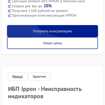
Срочный ремонт ибп IPPON в течении часа
20%
Скидка для вас до
Получите 1500 рублей на ремонт
Оригинальные комплектующие IPPON
Получить консультацию
Наши цены
Ремонт
Гарантия
ИБП Ippon - Неисправность
индикаторов