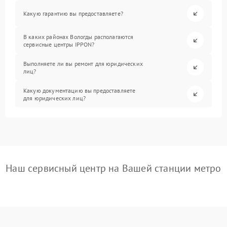
Какую гарантию вы предоставляете?
В каких районах Вологды располагаются
сервисные центры IPPON?
Выполняете ли вы ремонт для юридических
лиц?
Какую документацию вы предоставляете
для юридических лиц?
Наш сервисный центр на Вашей станции метро