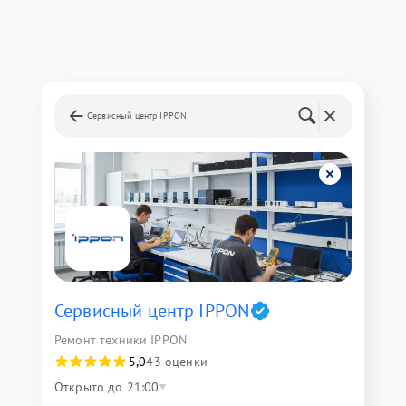
Сервисный центр IPPON
Сервисный центр IPPON
Ремонт техники IPPON
5,0
43 оценки
Открыто до 21:00