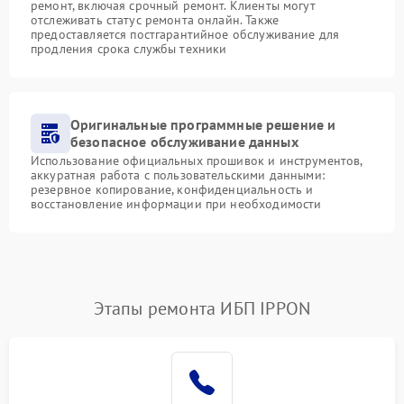
ремонт, включая срочный ремонт. Клиенты могут
отслеживать статус ремонта онлайн. Также
предоставляется постгарантийное обслуживание для
продления срока службы техники
Оригинальные программные решение и
безопасное обслуживание данных
Использование официальных прошивок и инструментов,
аккуратная работа с пользовательскими данными:
резервное копирование, конфиденциальность и
восстановление информации при необходимости
Этапы ремонта ИБП IPPON