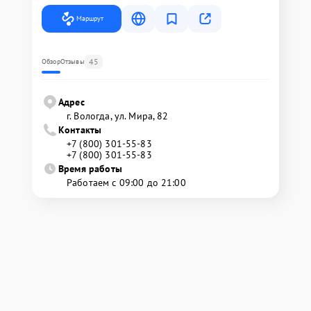
Маршрут
45
Обзор
Отзывы
Адрес
г. Вологда, ул. Мира, 82
Контакты
+7 (800) 301-55-83
+7 (800) 301-55-83
Время работы
Работаем с 09:00 до 21:00