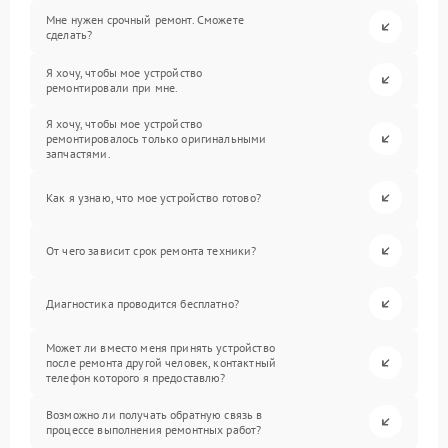
Мне нужен срочный ремонт. Сможете
сделать?
Я хочу, чтобы мое устройство
ремонтировали при мне.
Я хочу, чтобы мое устройство
ремонтировалось только оригинальными
запчастями.
Как я узнаю, что мое устройство готово?
От чего зависит срок ремонта техники?
Диагностика проводится бесплатно?
Может ли вместо меня принять устройство
после ремонта другой человек, контактный
телефон которого я предоставлю?
Возможно ли получать обратную связь в
процессе выполнения ремонтных работ?