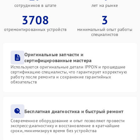
сотрудников в штате
лет на рынке
3708
3
отремонтированных устройств
минимальный опыт работы
специалистов
Оригинальные запчасти и
сертифицированные мастера
Используются оригинальные детали IPPON и прошедшие
сертификацию специалисты, что гарантирует корректную
работу после ремонта и сохранение гарантийных
обязательств
Бесплатная диагностика и быстрый ремонт
Современное оборудование и опыт позволяют провести
экспресс-диагностику и восстановление в кратчайшие
сроки, минимизируя время без устройства