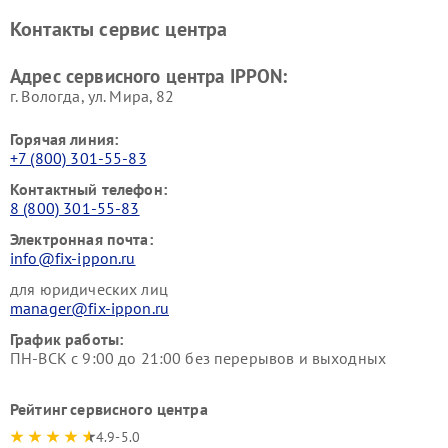
Контакты сервис центра
Адрес сервисного центра IPPON:
г. Вологда, ул. Мира, 82
Горячая линия:
+7 (800) 301-55-83
Контактный телефон:
8 (800) 301-55-83
Электронная почта:
info@fix-ippon.ru
для юридических лиц
manager@fix-ippon.ru
График работы:
ПН-ВСК с 9:00 до 21:00 без перерывов и выходных
Рейтинг сервисного центра
4.9-5.0