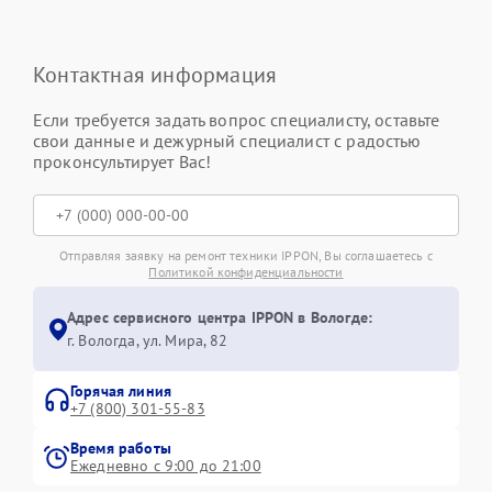
Контактная информация
Если требуется задать вопрос специалисту, оставьте
свои данные и дежурный специалист с радостью
проконсультирует Вас!
Отправляя заявку на ремонт техники IPPON, Вы соглашаетесь с
Политикой конфиденциальности
Адрес сервисного центра IPPON в Вологде:
г. Вологда, ул. Мира, 82
Горячая линия
+7 (800) 301-55-83
Время работы
Ежедневно с 9:00 до 21:00