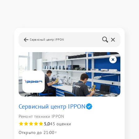
Сервисный центр IPPON
Сервисный центр IPPON
Ремонт техники IPPON
5,0
45 оценки
Открыто до 21:00