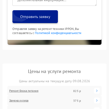
Отправить заявку
Отправляя заявку на ремонт техники IPPON, Вы
соглашаетесь с
Политикой конфиденциальности
Цены на услуги ремонта
Цены актуальны на текущую дату 09.08.2026
Ремонт блока питания
825 р
Замена кулера
375 р