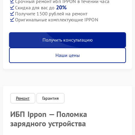
Срочный ремонт ибп IPPON в течении часа
20%
Скидка для вас до
Получите 1500 рублей на ремонт
Оригинальные комплектующие IPPON
Получить консультацию
Наши цены
Ремонт
Гарантия
ИБП Ippon — Поломка
зарядного устройства