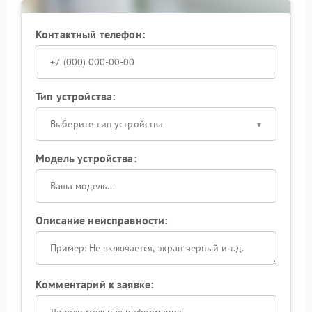
Сохраните надежность системы резервного
питания: доверьте ремонт профессионалам, чтобы
Контактный телефон:
ИБП снова работал стабильно и безопасно.
Тип устройства:
Выберите тип устройства
Модель устройства:
Описание неисправности:
Комментарий к заявке: