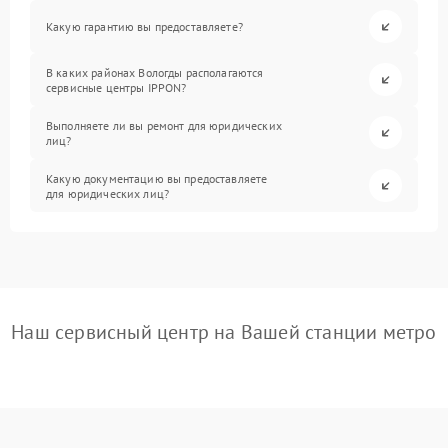
Какую гарантию вы предоставляете?
В каких районах Вологды располагаются
сервисные центры IPPON?
Выполняете ли вы ремонт для юридических
лиц?
Какую документацию вы предоставляете
для юридических лиц?
Наш сервисный центр на Вашей станции метро