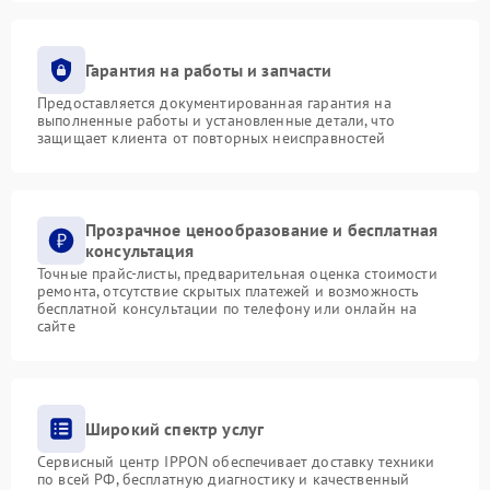
Гарантия на работы и запчасти
Предоставляется документированная гарантия на
выполненные работы и установленные детали, что
защищает клиента от повторных неисправностей
Прозрачное ценообразование и бесплатная
консультация
Точные прайс-листы, предварительная оценка стоимости
ремонта, отсутствие скрытых платежей и возможность
бесплатной консультации по телефону или онлайн на
сайте
Широкий спектр услуг
Сервисный центр IPPON обеспечивает доставку техники
по всей РФ, бесплатную диагностику и качественный