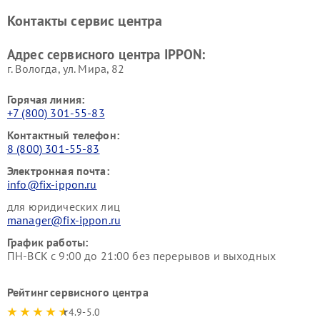
Контакты сервис центра
Адрес сервисного центра IPPON:
г. Вологда, ул. Мира, 82
Горячая линия:
+7 (800) 301-55-83
Контактный телефон:
8 (800) 301-55-83
Электронная почта:
info@fix-ippon.ru
для юридических лиц
manager@fix-ippon.ru
График работы:
ПН-ВСК с 9:00 до 21:00 без перерывов и выходных
Рейтинг сервисного центра
4.9-5.0