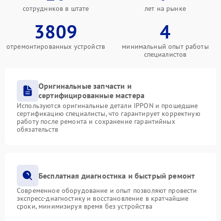
сотрудников в штате
лет на рынке
3809
4
отремонтированных устройств
минимальный опыт работы
специалистов
Оригинальные запчасти и
сертифицированные мастера
Используются оригинальные детали IPPON и прошедшие
сертификацию специалисты, что гарантирует корректную
работу после ремонта и сохранение гарантийных
обязательств
Бесплатная диагностика и быстрый ремонт
Современное оборудование и опыт позволяют провести
экспресс-диагностику и восстановление в кратчайшие
сроки, минимизируя время без устройства