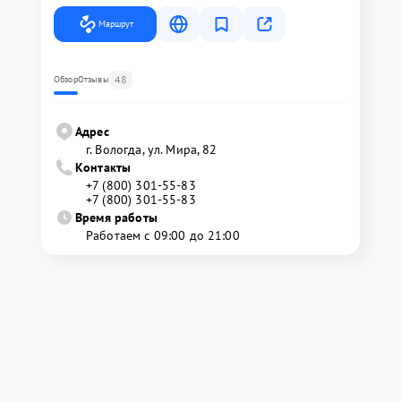
Маршрут
48
Обзор
Отзывы
Адрес
г. Вологда, ул. Мира, 82
Контакты
+7 (800) 301-55-83
+7 (800) 301-55-83
Время работы
Работаем с 09:00 до 21:00