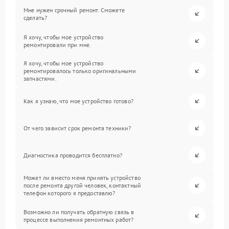
Мне нужен срочный ремонт. Сможете
сделать?
Я хочу, чтобы мое устройство
ремонтировали при мне.
Я хочу, чтобы мое устройство
ремонтировалось только оригинальными
запчастями.
Как я узнаю, что мое устройство готово?
От чего зависит срок ремонта техники?
Диагностика проводится бесплатно?
Может ли вместо меня принять устройство
после ремонта другой человек, контактный
телефон которого я предоставлю?
Возможно ли получать обратную связь в
процессе выполнения ремонтных работ?