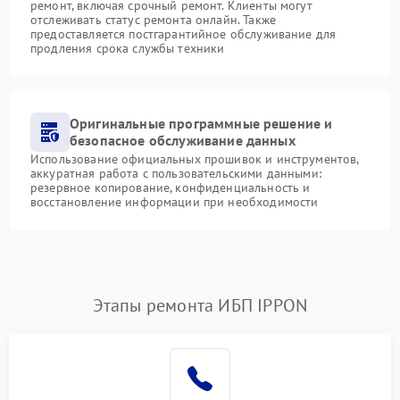
ремонт, включая срочный ремонт. Клиенты могут
отслеживать статус ремонта онлайн. Также
предоставляется постгарантийное обслуживание для
продления срока службы техники
Оригинальные программные решение и
безопасное обслуживание данных
Использование официальных прошивок и инструментов,
аккуратная работа с пользовательскими данными:
резервное копирование, конфиденциальность и
восстановление информации при необходимости
Этапы ремонта ИБП IPPON