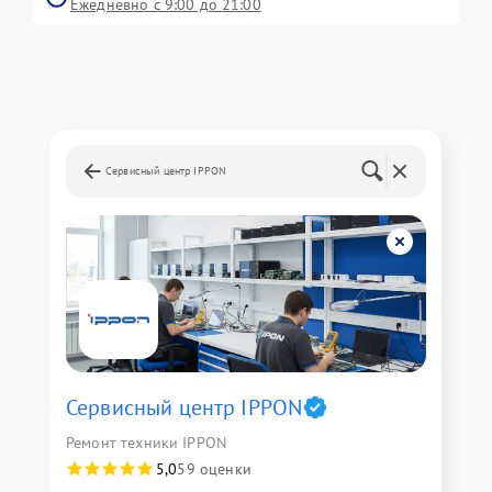
Ежедневно с 9:00 до 21:00
Сервисный центр IPPON
Сервисный центр IPPON
Ремонт техники IPPON
5,0
59 оценки