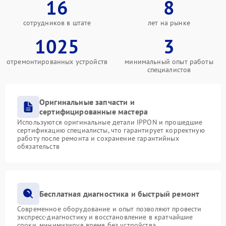
16
8
сотрудников в штате
лет на рынке
1025
3
отремонтированных устройств
минимальный опыт работы
специалистов
Оригинальные запчасти и
сертифицированные мастера
Используются оригинальные детали IPPON и прошедшие
сертификацию специалисты, что гарантирует корректную
работу после ремонта и сохранение гарантийных
обязательств
Бесплатная диагностика и быстрый ремонт
Современное оборудование и опыт позволяют провести
экспресс-диагностику и восстановление в кратчайшие
сроки, минимизируя время без устройства