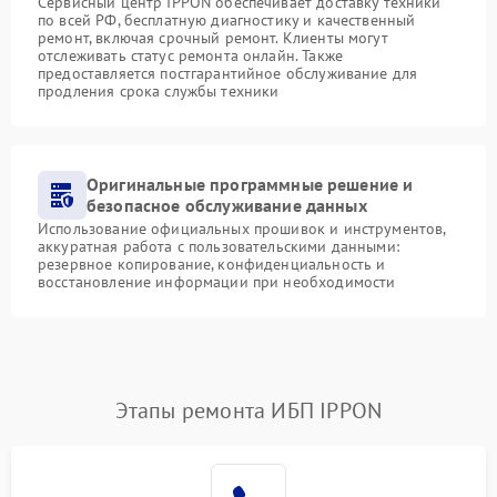
Сервисный центр IPPON обеспечивает доставку техники
по всей РФ, бесплатную диагностику и качественный
ремонт, включая срочный ремонт. Клиенты могут
отслеживать статус ремонта онлайн. Также
предоставляется постгарантийное обслуживание для
продления срока службы техники
Оригинальные программные решение и
безопасное обслуживание данных
Использование официальных прошивок и инструментов,
аккуратная работа с пользовательскими данными:
резервное копирование, конфиденциальность и
восстановление информации при необходимости
Этапы ремонта ИБП IPPON