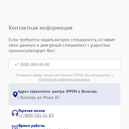
Контактная информация
Если требуется задать вопрос специалисту, оставьте
свои данные и дежурный специалист с радостью
проконсультирует Вас!
Отправляя заявку на ремонт техники IPPON, Вы соглашаетесь с
Политикой конфиденциальности
Адрес сервисного центра IPPON в Вологде:
г. Вологда, ул. Мира, 82
Горячая линия
+7 (800) 301-55-83
Время работы