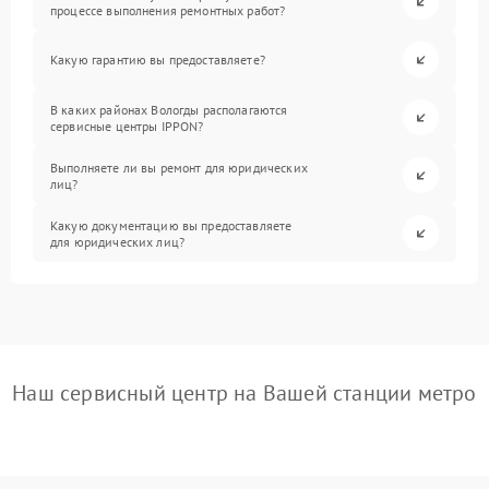
процессе выполнения ремонтных работ?
Какую гарантию вы предоставляете?
В каких районах Вологды располагаются
сервисные центры IPPON?
Выполняете ли вы ремонт для юридических
лиц?
Какую документацию вы предоставляете
для юридических лиц?
Наш сервисный центр на Вашей станции метро