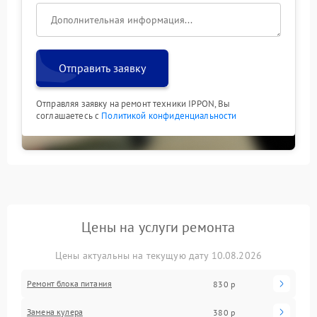
Отправить заявку
Отправляя заявку на ремонт техники IPPON, Вы
соглашаетесь с
Политикой конфиденциальности
Цены на услуги ремонта
Цены актуальны на текущую дату 10.08.2026
Ремонт блока питания
830 р
Замена кулера
380 р