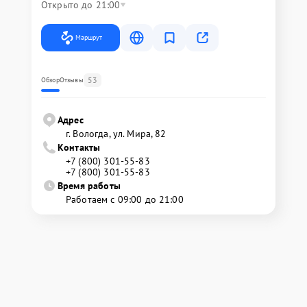
Открыто до 21:00
Маршрут
53
Обзор
Отзывы
Адрес
г. Вологда, ул. Мира, 82
Контакты
+7 (800) 301-55-83
+7 (800) 301-55-83
Время работы
Работаем с 09:00 до 21:00