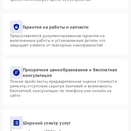
Гарантия на работы и запчасти
Предоставляется документированная гарантия на
выполненные работы и установленные детали, что
защищает клиента от повторных неисправностей
Прозрачное ценообразование и бесплатная
консультация
Точные прайс-листы, предварительная оценка стоимости
ремонта, отсутствие скрытых платежей и возможность
бесплатной консультации по телефону или онлайн на
сайте
Широкий спектр услуг