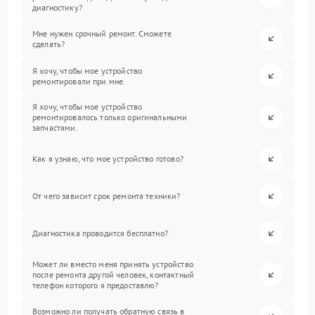
диагностику?
Мне нужен срочный ремонт. Сможете
сделать?
Я хочу, чтобы мое устройство
ремонтировали при мне.
Я хочу, чтобы мое устройство
ремонтировалось только оригинальными
запчастями.
Как я узнаю, что мое устройство готово?
От чего зависит срок ремонта техники?
Диагностика проводится бесплатно?
Может ли вместо меня принять устройство
после ремонта другой человек, контактный
телефон которого я предоставлю?
Возможно ли получать обратную связь в