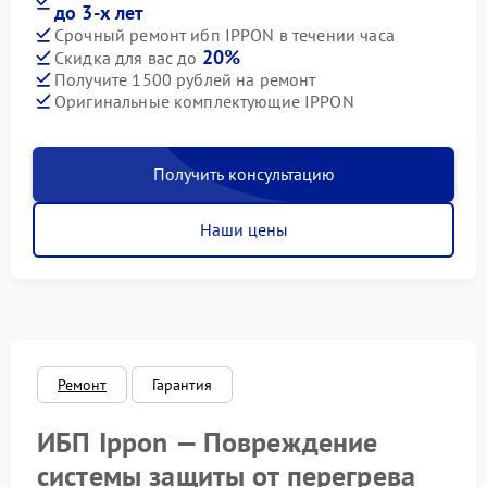
до 3-х лет
Срочный ремонт ибп IPPON в течении часа
20%
Скидка для вас до
Получите 1500 рублей на ремонт
Оригинальные комплектующие IPPON
Получить консультацию
Наши цены
Ремонт
Гарантия
ИБП Ippon — Повреждение
системы защиты от перегрева