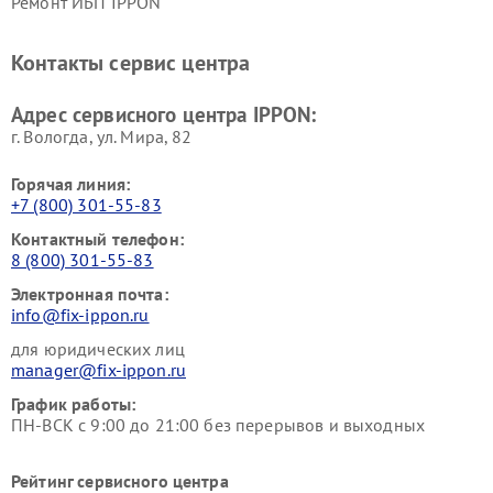
Ремонт ИБП IPPON
Контакты сервис центра
Адрес сервисного центра IPPON:
г. Вологда, ул. Мира, 82
Горячая линия:
+7 (800) 301-55-83
Контактный телефон:
8 (800) 301-55-83
Электронная почта:
info@fix-ippon.ru
для юридических лиц
manager@fix-ippon.ru
График работы:
ПН-ВСК с 9:00 до 21:00 без перерывов и выходных
Рейтинг сервисного центра