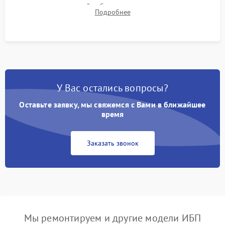
времени автономной работы, температурного режима и
Подробнее
корректности формы выходного сигнала.
У Вас остались вопросы?
Оставьте заявку, мы свяжемся с Вами в ближайшее
время
Заказать звонок
Мы ремонтируем и другие модели ИБП