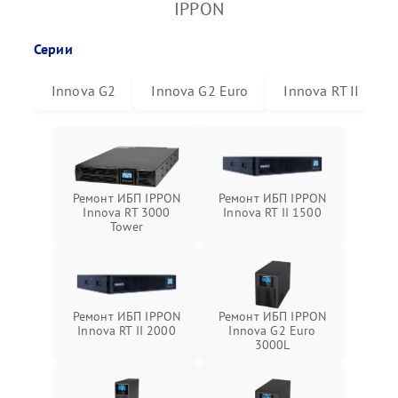
IPPON
Серии
Innova G2
Innova G2 Euro
Innova RT II
Ремонт ИБП IPPON
Ремонт ИБП IPPON
Innova RT 3000
Innova RT II 1500
Tower
Ремонт ИБП IPPON
Ремонт ИБП IPPON
Innova RT II 2000
Innova G2 Euro
3000L