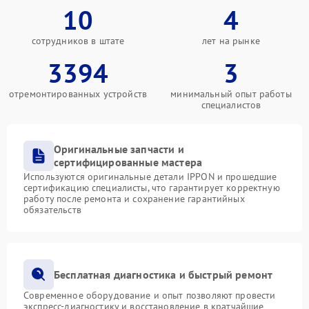
10
4
сотрудников в штате
лет на рынке
3394
3
отремонтированных устройств
минимальный опыт работы
специалистов
Оригинальные запчасти и
сертифицированные мастера
Используются оригинальные детали IPPON и прошедшие
сертификацию специалисты, что гарантирует корректную
работу после ремонта и сохранение гарантийных
обязательств
Бесплатная диагностика и быстрый ремонт
Современное оборудование и опыт позволяют провести
экспресс-диагностику и восстановление в кратчайшие