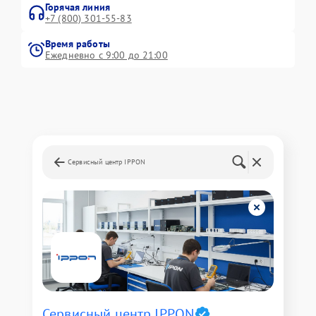
Горячая линия
+7 (800) 301-55-83
Время работы
Ежедневно с 9:00 до 21:00
Сервисный центр IPPON
Сервисный центр IPPON