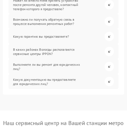
Может ли вместо меня принять устройство
после ремонта другой человек, контактный
телефон которого я предоставлю?
Возможно ли получать обратную связь в
процессе выполнения ремонтных работ?
Какую гарантию вы предоставляете?
В каких районах Вологды располагаются
сервисные центры IPPON?
Выполняете ли вы ремонт для юридических
лиц?
Какую документацию вы предоставляете
для юридических лиц?
Наш сервисный центр на Вашей станции метро