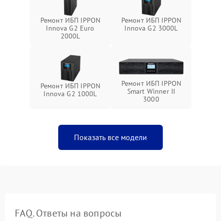
Ремонт ИБП IPPON
Ремонт ИБП IPPON
Innova G2 Euro
Innova G2 3000L
2000L
Ремонт ИБП IPPON
Ремонт ИБП IPPON
Smart Winner II
Innova G2 1000L
3000
Показать все модели
FAQ. Ответы на вопросы