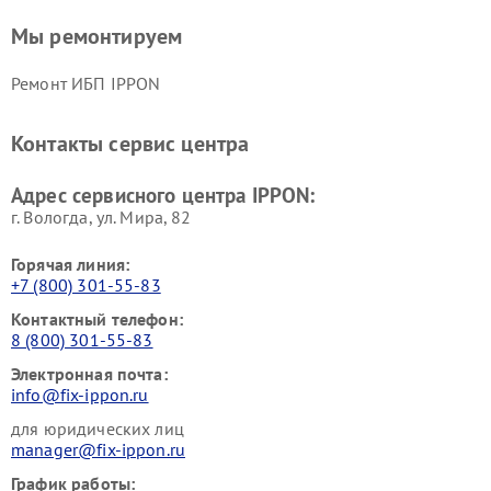
Мы ремонтируем
Ремонт ИБП IPPON
Контакты сервис центра
Адрес сервисного центра IPPON:
г. Вологда, ул. Мира, 82
Горячая линия:
+7 (800) 301-55-83
Контактный телефон:
8 (800) 301-55-83
Электронная почта:
info@fix-ippon.ru
для юридических лиц
manager@fix-ippon.ru
График работы: