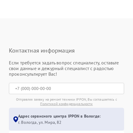
Контактная информация
Если требуется задать вопрос специалисту, оставьте
свои данные и дежурный специалист с радостью
проконсультирует Вас!
Отправляя заявку на ремонт техники IPPON, Вы соглашаетесь с
Политикой конфиденциальности
Адрес сервисного центра IPPON в Вологде:
г. Вологда, ул. Мира, 82