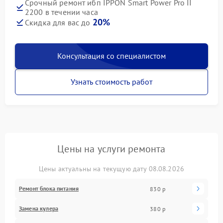
Срочный ремонт ибп IPPON Smart Power Pro II
2200 в течении часа
20%
Скидка для вас до
Консультация со специалистом
Узнать стоимость работ
Цены на услуги ремонта
Цены актуальны на текущую дату 08.08.2026
Ремонт блока питания
830 р
Замена кулера
380 р