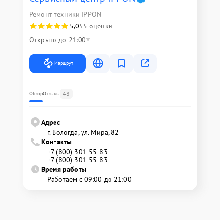
Ремонт техники IPPON
5,0
55 оценки
Открыто до 21:00
Маршрут
48
Обзор
Отзывы
Адрес
г. Вологда, ул. Мира, 82
Контакты
+7 (800) 301-55-83
+7 (800) 301-55-83
Время работы
Работаем с 09:00 до 21:00