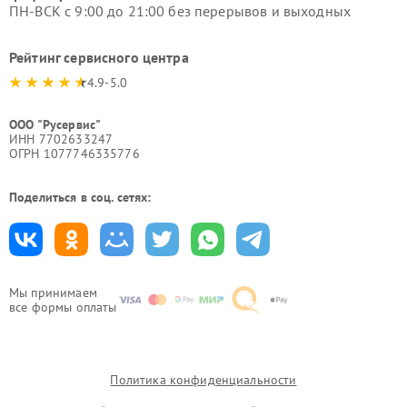
ПН-ВСК с 9:00 до 21:00 без перерывов и выходных
Рейтинг сервисного центра
4.9-5.0
ООО "Русервис"
ИНН 7702633247
ОГРН 1077746335776
Поделиться в соц. сетях:
Мы принимаем
все формы оплаты
Политика конфиденциальности