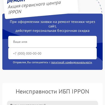
Акция сервисного центра
IPPON
При оформлении заявки на ремонт техники через
сайт,
действует персональная бессрочная скидка
Отправляя, Вы соглашаетесь с
политикой конфиденциальности
Неисправности ИБП IPPON