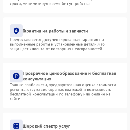
сроки, минимизируя время без устройства
Гарантия на работы и запчасти
Предоставляется документированная гарантия на
выполненные работы и установленные детали, что
защищает клиента от повторных неисправностей
Прозрачное ценообразование и бесплатная
консультация
Точные прайс-листы, предварительная оценка стоимости
ремонта, отсутствие скрытых платежей и возможность
бесплатной консультации по телефону или онлайн на
сайте
Широкий спектр услуг