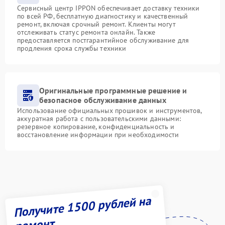
Сервисный центр IPPON обеспечивает доставку техники
по всей РФ, бесплатную диагностику и качественный
ремонт, включая срочный ремонт. Клиенты могут
отслеживать статус ремонта онлайн. Также
предоставляется постгарантийное обслуживание для
продления срока службы техники
Оригинальные программные решение и
безопасное обслуживание данных
Использование официальных прошивок и инструментов,
аккуратная работа с пользовательскими данными:
резервное копирование, конфиденциальность и
восстановление информации при необходимости
Получите 1500 рублей на
ремонт