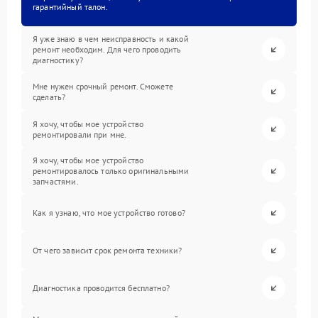
гарантийный талон.
Я уже знаю в чем неисправность и какой
ремонт необходим. Для чего проводить
диагностику?
Мне нужен срочный ремонт. Сможете
сделать?
Я хочу, чтобы мое устройство
ремонтировали при мне.
Я хочу, чтобы мое устройство
ремонтировалось только оригинальными
запчастями.
Как я узнаю, что мое устройство готово?
От чего зависит срок ремонта техники?
Диагностика проводится бесплатно?