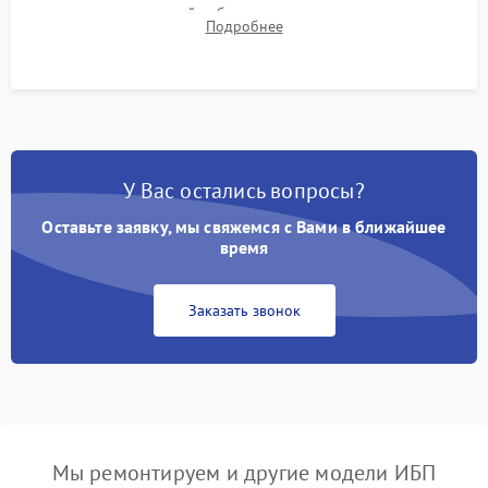
времени автономной работы, температурного режима и
Подробнее
корректности формы выходного сигнала.
У Вас остались вопросы?
Оставьте заявку, мы свяжемся с Вами в ближайшее
время
Заказать звонок
Мы ремонтируем и другие модели ИБП