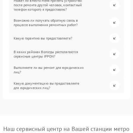
Может ли вместо меня принять устройство
после ремонта другой человек, контактный
телефон которого я предоставлю?
Возможно ли получать обратную связь в
процессе выполнения ремонтных работ?
Какую гарантию вы предоставляете?
В каких районах Вологды располагаются
сервисные центры IPPON?
Выполняете ли вы ремонт для юридических
лиц?
Какую документацию вы предоставляете
для юридических лиц?
Наш сервисный центр на Вашей станции метро