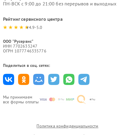
ПН-ВСК с 9:00 до 21:00 без перерывов и выходных
Рейтинг сервисного центра
4.9-5.0
ООО "Русервис"
ИНН 7702633247
ОГРН 1077746335776
Поделиться в соц. сетях:
Мы принимаем
все формы оплаты
Политика конфиденциальности