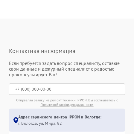
Контактная информация
Если требуется задать вопрос специалисту, оставьте
свои данные и дежурный специалист с радостью
проконсультирует Вас!
Отправляя заявку на ремонт техники IPPON, Вы соглашаетесь с
Политикой конфиденциальности
Адрес сервисного центра IPPON в Вологде:
г. Вологда, ул. Мира, 82