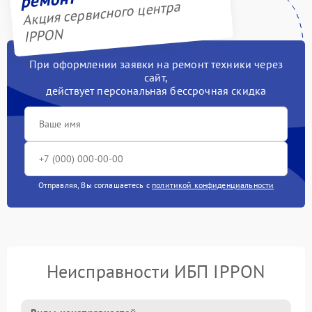
Акция сервисного центра
IPPON
При оформлении заявки на ремонт техники через
сайт,
действует персональная бессрочная скидка
Отправляя, Вы соглашаетесь с
политикой конфиденциальности
Неисправности ИБП IPPON