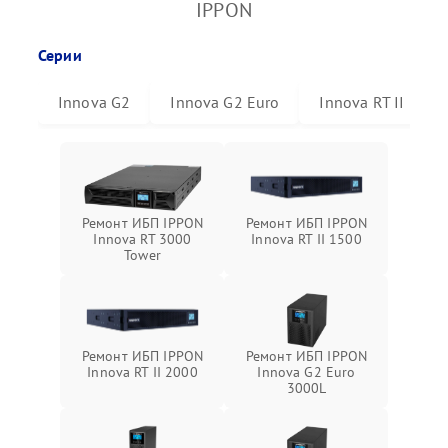
IPPON
Серии
Innova G2
Innova G2 Euro
Innova RT II
Ремонт ИБП IPPON
Ремонт ИБП IPPON
Innova RT 3000
Innova RT II 1500
Tower
Ремонт ИБП IPPON
Ремонт ИБП IPPON
Innova RT II 2000
Innova G2 Euro
3000L