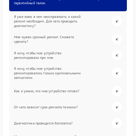
гарантийный талон.
Я уже знаю в чем неисправность и какой
ремонт необходим. Для чего проводить
диагностику?
Мне нужен срочный ремонт. Сможете
сделать?
Я хочу, чтобы мое устройство
ремонтировали при мне.
Я хочу, чтобы мое устройство
ремонтировалось только оригинальными
запчастями.
Как я узнаю, что мое устройство готово?
От чего зависит срок ремонта техники?
Диагностика проводится бесплатно?