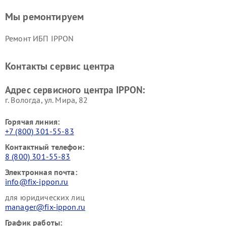
Мы ремонтируем
Ремонт ИБП IPPON
Контакты сервис центра
Адрес сервисного центра IPPON:
г. Вологда, ул. Мира, 82
Горячая линия:
+7 (800) 301-55-83
Контактный телефон:
8 (800) 301-55-83
Электронная почта:
info@fix-ippon.ru
для юридических лиц
manager@fix-ippon.ru
График работы: