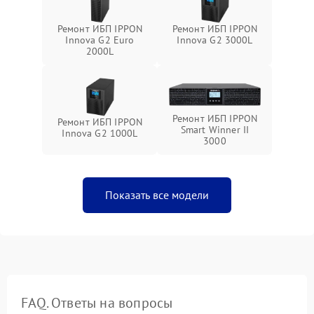
Ремонт ИБП IPPON
Ремонт ИБП IPPON
Innova G2 Euro
Innova G2 3000L
2000L
Ремонт ИБП IPPON
Ремонт ИБП IPPON
Smart Winner II
Innova G2 1000L
3000
Показать все модели
FAQ. Ответы на вопросы