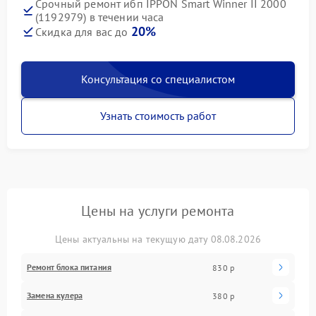
Срочный ремонт ибп IPPON Smart Winner II 2000
(1192979) в течении часа
20%
Скидка для вас до
Консультация со специалистом
Узнать стоимость работ
Цены на услуги ремонта
Цены актуальны на текущую дату 08.08.2026
Ремонт блока питания
830 р
Замена кулера
380 р