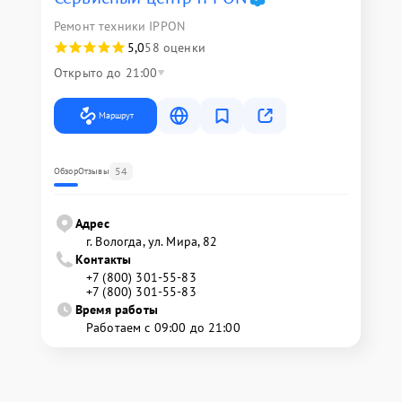
Ремонт техники IPPON
5,0
58 оценки
Открыто до 21:00
Маршрут
54
Обзор
Отзывы
Адрес
г. Вологда, ул. Мира, 82
Контакты
+7 (800) 301-55-83
+7 (800) 301-55-83
Время работы
Работаем с 09:00 до 21:00