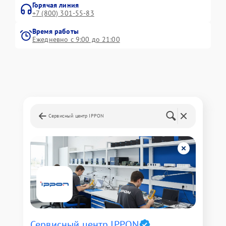
Горячая линия
+7 (800) 301-55-83
Время работы
Ежедневно с 9:00 до 21:00
Сервисный центр IPPON
Сервисный центр IPPON