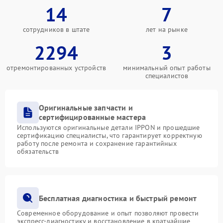
14
7
сотрудников в штате
лет на рынке
2294
3
отремонтированных устройств
минимальный опыт работы
специалистов
Оригинальные запчасти и
сертифицированные мастера
Используются оригинальные детали IPPON и прошедшие
сертификацию специалисты, что гарантирует корректную
работу после ремонта и сохранение гарантийных
обязательств
Бесплатная диагностика и быстрый ремонт
Современное оборудование и опыт позволяют провести
экспресс-диагностику и восстановление в кратчайшие