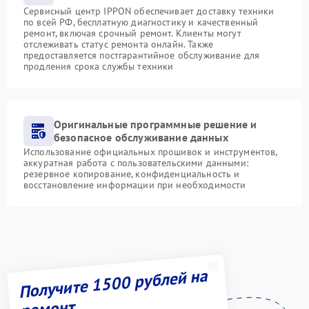
Сервисный центр IPPON обеспечивает доставку техники
по всей РФ, бесплатную диагностику и качественный
ремонт, включая срочный ремонт. Клиенты могут
отслеживать статус ремонта онлайн. Также
предоставляется постгарантийное обслуживание для
продления срока службы техники
Оригинальные программные решение и
безопасное обслуживание данных
Использование официальных прошивок и инструментов,
аккуратная работа с пользовательскими данными:
резервное копирование, конфиденциальность и
восстановление информации при необходимости
Получите 1500 рублей на
ремонт