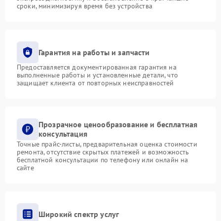
сроки, минимизируя время без устройства
Гарантия на работы и запчасти
Предоставляется документированная гарантия на
выполненные работы и установленные детали, что
защищает клиента от повторных неисправностей
Прозрачное ценообразование и бесплатная
консультация
Точные прайс-листы, предварительная оценка стоимости
ремонта, отсутствие скрытых платежей и возможность
бесплатной консультации по телефону или онлайн на
сайте
Широкий спектр услуг