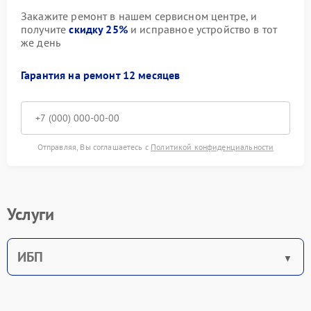
Закажите ремонт в нашем сервисном центре, и
получите
скидку 25%
и исправное устройство в тот
же день
Гарантия на ремонт 12 месяцев
Отправляя, Вы соглашаетесь с
Политикой конфиденциальности
Услуги
ИБП