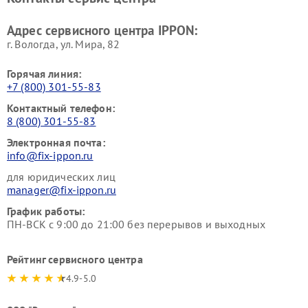
Адрес сервисного центра IPPON:
г. Вологда, ул. Мира, 82
Горячая линия:
+7 (800) 301-55-83
Контактный телефон:
8 (800) 301-55-83
Электронная почта:
info@fix-ippon.ru
для юридических лиц
manager@fix-ippon.ru
График работы:
ПН-ВСК с 9:00 до 21:00 без перерывов и выходных
Рейтинг сервисного центра
4.9-5.0